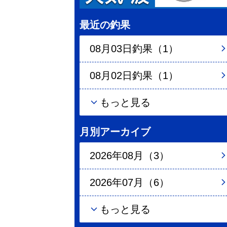
最近の釣果
08月03日釣果（1）
08月02日釣果（1）
もっと見る
月別アーカイブ
2026年08月（3）
2026年07月（6）
もっと見る