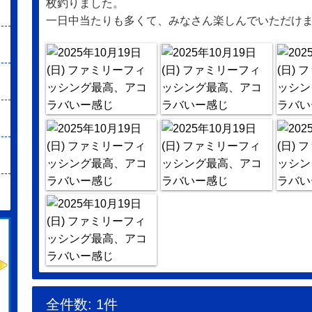
枚釣りました。
一日中当たりも多くて、みなさん楽しんでいただけ
全件数: 1件