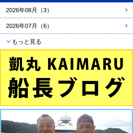
2026年08月（3）
2026年07月（6）
もっと見る