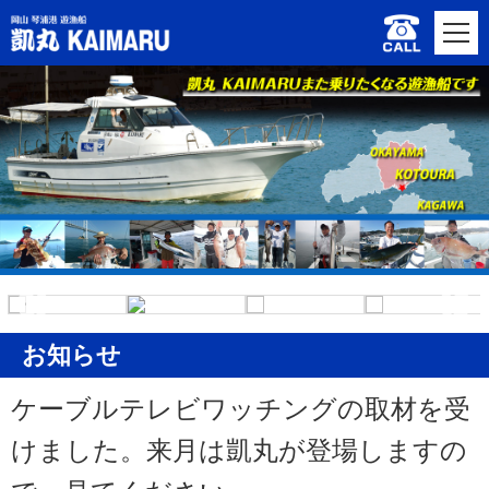
お知らせ
ケーブルテレビワッチングの取材を受
けました。来月は凱丸が登場しますの