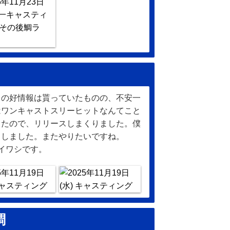
らの好情報は貰っていたものの、不安一
はワンキャストスリーヒットなんてこと
ったので、リリースしまくりました。僕
トしました。またやりたいですね。
イワシです。
調