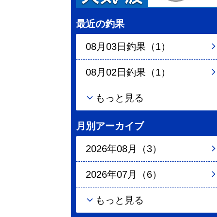
最近の釣果
08月03日釣果（1）
08月02日釣果（1）
もっと見る
月別アーカイブ
2026年08月（3）
2026年07月（6）
もっと見る