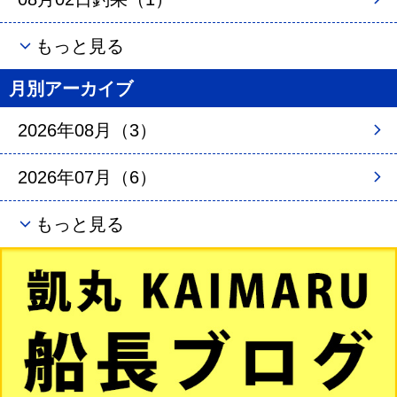
もっと見る
月別アーカイブ
2026年08月（3）
2026年07月（6）
もっと見る